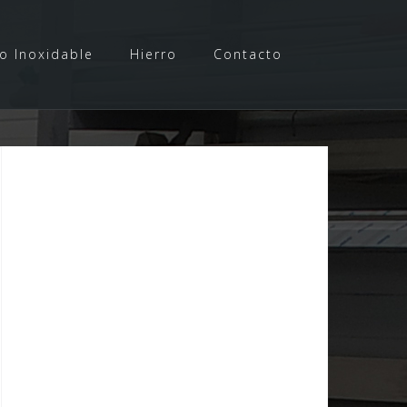
o Inoxidable
Hierro
Contacto